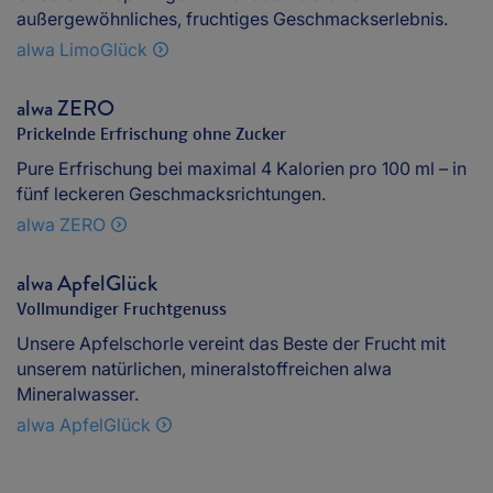
außergewöhnliches, fruchtiges Geschmackserlebnis.
alwa LimoGlück
alwa ZERO
Prickelnde Erfrischung ohne Zucker
Pure Erfrischung bei maximal 4 Kalorien pro 100 ml – in
fünf leckeren Geschmacksrichtungen.
alwa ZERO
alwa ApfelGlück
Vollmundiger Fruchtgenuss
Unsere Apfelschorle vereint das Beste der Frucht mit
unserem natürlichen, mineralstoffreichen alwa
Mineralwasser.
alwa ApfelGlück