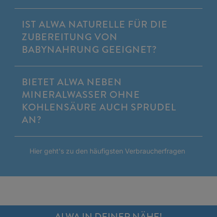
IST ALWA NATURELLE FÜR DIE
ZUBEREITUNG VON
BABYNAHRUNG GEEIGNET?
BIETET ALWA NEBEN
MINERALWASSER OHNE
KOHLENSÄURE AUCH SPRUDEL
AN?
Hier geht's zu den häufigsten Verbraucherfragen
ALWA IN DEINER NÄHE!