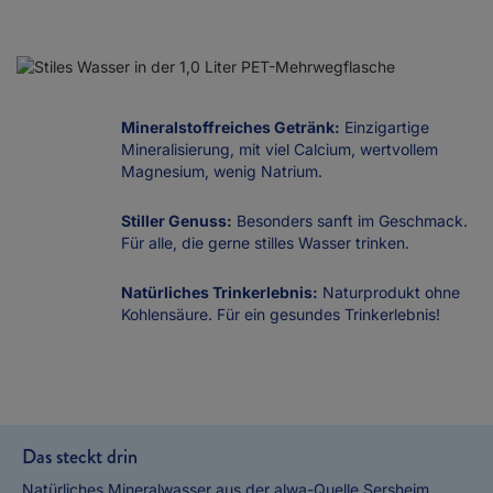
Mineralstoffreiches Getränk:
Einzigartige
Mineralisierung, mit viel Calcium, wertvollem
Magnesium, wenig Natrium.
Stiller Genuss:
Besonders sanft im Geschmack.
Für alle, die gerne stilles Wasser trinken.
Natürliches Trinkerlebnis:
Naturprodukt ohne
Kohlensäure. Für ein gesundes Trinkerlebnis!
Das steckt drin
Natürliches Mineralwasser aus der alwa-Quelle Sersheim.