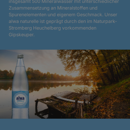
insgesamt 500 Mineralwässer mit unterschiedlicher
Zusammensetzung an Mineralstoffen und
Spurenelementen und eigenem Geschmack. Unser
alwa naturelle ist geprägt durch den im Naturpark-
Stromberg Heuchelberg vorkommenden
Gipskeuper.