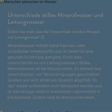
Unterschiede stilles Mineralwasser und
Leitungswasser
Erfahrt hier mehr über die Unterschiede zwischen Mineral-
und Leitungswasser!
Mineralwasser enthält keine Kalorien oder
schädlichen Inhaltsstoffe und ist damit für eine
gesunde Ernährung geeignet. Doch was
unterscheidet es von Leitungswasser? Stilles
Mineralwasser ist ein Naturprodukt. Es stammt aus
unterirdischen, vor Verunreinigungen geschützten
Quellen und wird direkt am Quellort abgefüllt. Es
darf weder aufbereitet noch behandelt werden und
ist das einzige, amtlich anerkannte Lebensmittel in
Deutschland. Zudem wird es streng kontrolliert.