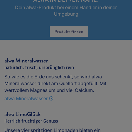
Dein alwa-Produkt bei einem Händler in deiner
Umgebung
Produkt finden
alwa Mineralwasser
natürlich, frisch, ursprünglich rein
So wie es die Erde uns schenkt, so wird alwa
Mineralwasser direkt am Quellort abgefüllt. Mit
wertvollem Magnesium und viel Calcium.
alwa Mineralwasser
alwa LimoGlück
Herrlich fruchtiger Genuss
Unsere vier spritzigen Limonaden bieten ein