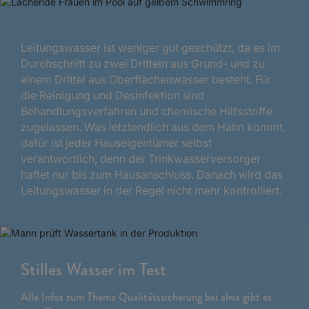
Leitungswasser ist weniger gut geschützt, da es im
Durchschnitt zu zwei Dritteln aus Grund- und zu
einem Drittel aus Oberflächenwasser besteht. Für
die Reinigung und Desinfektion sind
Behandlungsverfahren und chemische Hilfsstoffe
zugelassen. Was letztendlich aus dem Hahn kommt,
dafür ist jeder Hauseigentümer selbst
verantwortlich, denn der Trinkwasserversorger
haftet nur bis zum Hausanschluss. Danach wird das
Leitungswasser in der Regel nicht mehr kontrolliert.
Stilles Wasser im Test
Alle Infos zum Thema Qualitätssicherung bei alwa gibt es