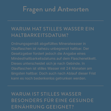
Fragen und Antworten
WARUM HAT STILLES WASSER EIN
HALTBARKEITSDATUM?
Ordnungsgemäß abgefülltes Mineralwasser in
Glasflaschen ist nahezu unbegrenzt haltbar. Der
Gesetzgeber fordert jedoch die Angabe eines
Mindesthaltbarkeitsdatums auf dem Flaschenetikett.
Dieses unterscheidet sich je nach Gebinde. In
Glasflaschen ist stilles Wasser mit 24 Monaten am
längsten haltbar. Doch auch nach Ablauf dieser Frist
kann es noch bedenkenlos getrunken werden.
WARUM IST STILLES WASSER
BESONDERS FÜR EINE GESUNDE
ERNÄHRUNG GEEIGNET?