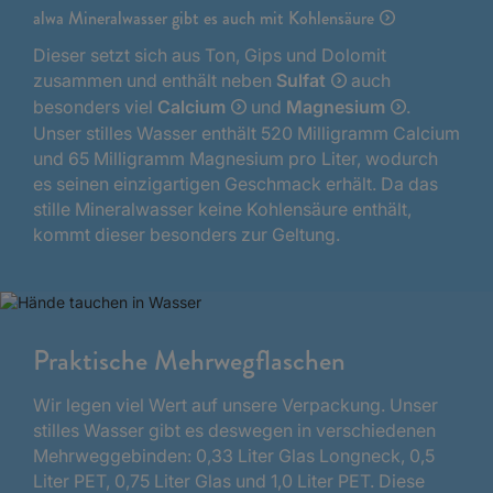
alwa Mineralwasser gibt es auch mit Kohlensäure
Dieser setzt sich aus Ton, Gips und Dolomit
zusammen und enthält neben
Sulfat
auch
besonders viel
Calcium
und
Magnesium
.
Unser stilles Wasser enthält 520 Milligramm Calcium
und 65 Milligramm Magnesium pro Liter, wodurch
es seinen einzigartigen Geschmack erhält. Da das
stille Mineralwasser keine Kohlensäure enthält,
kommt dieser besonders zur Geltung.
Praktische Mehrwegflaschen
Wir legen viel Wert auf unsere Verpackung. Unser
stilles Wasser gibt es deswegen in verschiedenen
Mehrweggebinden: 0,33 Liter Glas Longneck, 0,5
Liter PET, 0,75 Liter Glas und 1,0 Liter PET. Diese