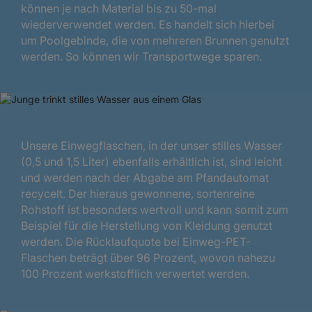
können je nach Material bis zu 50-mal
wiederverwendet werden. Es handelt sich hierbei
um Poolgebinde, die von mehreren Brunnen genutzt
werden. So können wir Transportwege sparen.
Unsere Einwegflaschen, in der unser stilles Wasser
(0,5 und 1,5 Liter) ebenfalls erhältlich ist, sind leicht
und werden nach der Abgabe am Pfandautomat
recycelt. Der hieraus gewonnene, sortenreine
Rohstoff ist besonders wertvoll und kann somit zum
Beispiel für die Herstellung von Kleidung genutzt
werden. Die Rücklaufquote bei Einweg-PET-
Flaschen beträgt über 96 Prozent, wovon nahezu
100 Prozent werkstofflich verwertet werden.