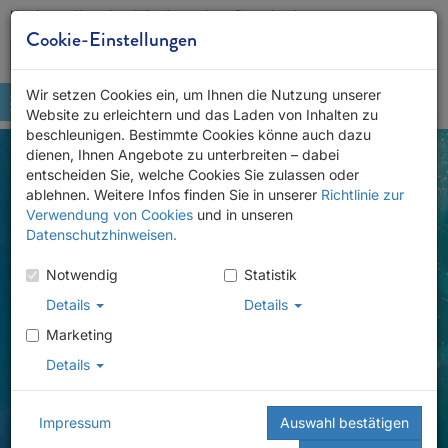
Karriere
Kontakt
Händlersuche
Downloads
Cookie-Einstellungen
Wir setzen Cookies ein, um Ihnen die Nutzung unserer
Website zu erleichtern und das Laden von Inhalten zu
beschleunigen. Bestimmte Cookies könne auch dazu
dienen, Ihnen Angebote zu unterbreiten – dabei
entscheiden Sie, welche Cookies Sie zulassen oder
ablehnen. Weitere Infos finden Sie in unserer
Richtlinie zur
Verwendung von Cookies
und in unseren
Datenschutzhinweisen.
Notwendig
Statistik
Details
Details
Marketing
Details
Impressum
Auswahl bestätigen