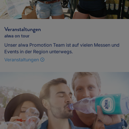
Veranstaltungen
alwa on tour
Unser alwa Promotion Team ist auf vielen Messen und
Events in der Region unterwegs.
Veranstaltungen