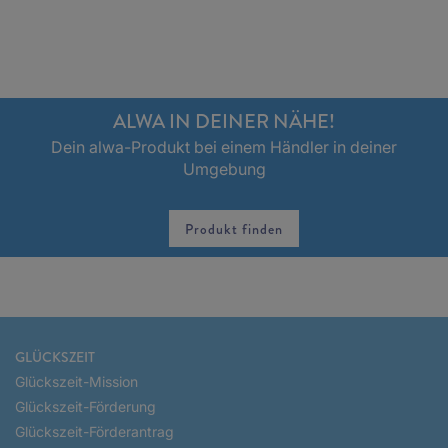
ALWA IN DEINER NÄHE!
Dein alwa-Produkt bei einem Händler in deiner
Umgebung
Produkt finden
GLÜCKSZEIT
Glückszeit-Mission
Glückszeit-Förderung
Glückszeit-Förderantrag