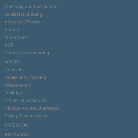
Mehrweg und Ressourcen
Qualitätssicherung
Aktuelles / Presse
Karriere
Impressum
AGB
Datenschutzerklärung
WISSEN
Übersicht
Quelle und Ursprung
Wasserarten
Trinktipps
1x1 der Mineralstoffe
Häufige Verbraucherfragen
Dialog Mineralwasser
FACEBOOK
INSTAGRAM