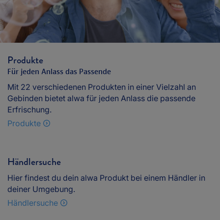
Produkte
Für jeden Anlass das Passende
Mit 22 verschiedenen Produkten in einer Vielzahl an
Gebinden bietet alwa für jeden Anlass die passende
Erfrischung.
Produkte
Händlersuche
Hier findest du dein alwa Produkt bei einem Händler in
deiner Umgebung.
Händlersuche