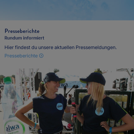
Presseberichte
Rundum informiert
Hier findest du unsere aktuellen Pressemeldungen.
Presseberichte